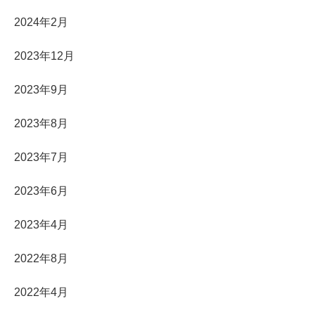
2024年2月
2023年12月
2023年9月
2023年8月
2023年7月
2023年6月
2023年4月
2022年8月
2022年4月