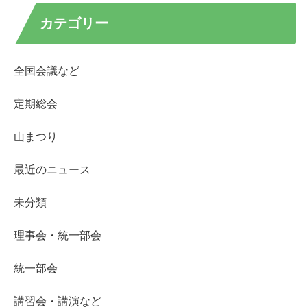
カテゴリー
全国会議など
定期総会
山まつり
最近のニュース
未分類
理事会・統一部会
統一部会
講習会・講演など