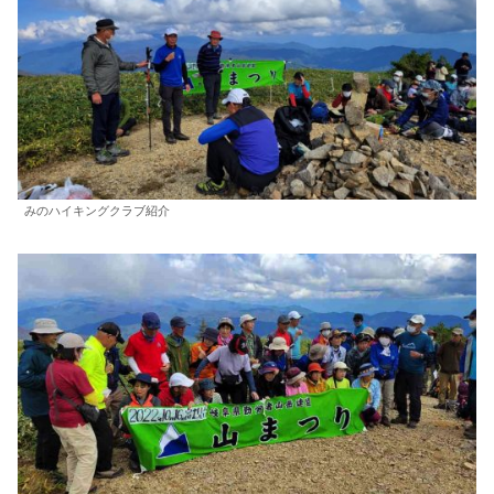
みのハイキングクラブ紹介