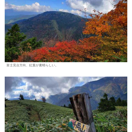
富士見台方向、紅葉が素晴らしい。