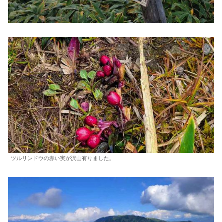
ツルリンドウの赤い実が沢山有りました。