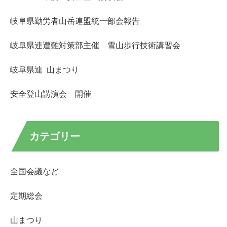
岐阜県勤労者山岳連盟統一部会報告
岐阜県連遭難対策部主催 雪山歩行技術講習会
岐阜県連 山まつり
安全登山講演会 開催
カテゴリー
全国会議など
定期総会
山まつり