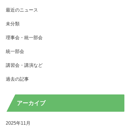
最近のニュース
未分類
理事会・統一部会
統一部会
講習会・講演など
過去の記事
アーカイブ
2025年11月