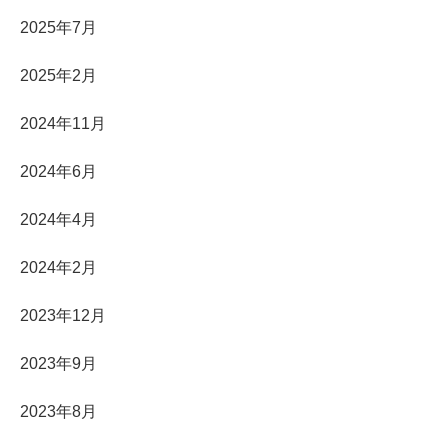
2025年7月
2025年2月
2024年11月
2024年6月
2024年4月
2024年2月
2023年12月
2023年9月
2023年8月