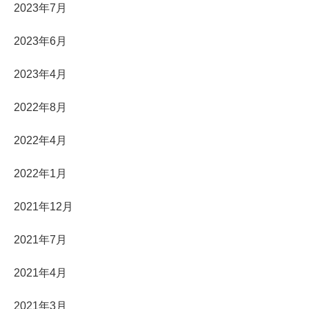
2023年7月
2023年6月
2023年4月
2022年8月
2022年4月
2022年1月
2021年12月
2021年7月
2021年4月
2021年3月