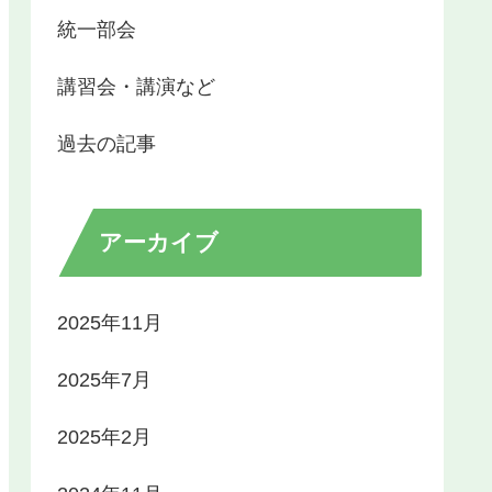
統一部会
講習会・講演など
過去の記事
アーカイブ
2025年11月
2025年7月
2025年2月