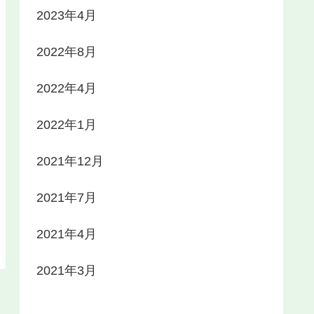
2023年4月
2022年8月
2022年4月
2022年1月
2021年12月
2021年7月
2021年4月
2021年3月