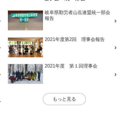
岐阜県勤労者山岳連盟統一部会
報告
2021年度第2回 理事会報告
2021年度 第１回理事会
もっと見る