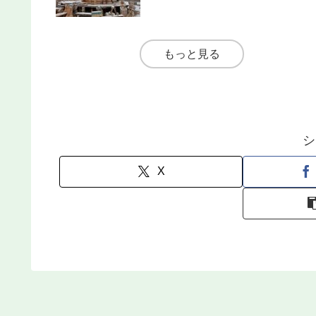
もっと見る
シ
X