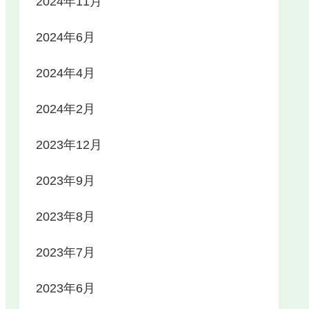
2024年11月
2024年6月
2024年4月
2024年2月
2023年12月
2023年9月
2023年8月
2023年7月
2023年6月