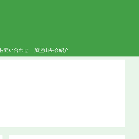
お問い合わせ
加盟山岳会紹介