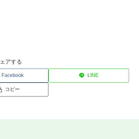
ェアする
Facebook
LINE
コピー