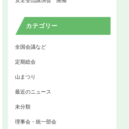
安全登山講演会 開催
カテゴリー
全国会議など
定期総会
山まつり
最近のニュース
未分類
理事会・統一部会