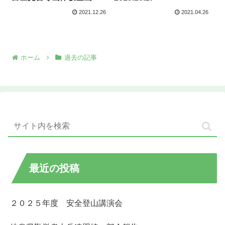
2021.12.26
2021.04.26
ホーム
過去の記事
最近の投稿
２０２５年度 安全登山講演会