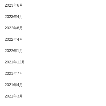
2023年6月
2023年4月
2022年8月
2022年4月
2022年1月
2021年12月
2021年7月
2021年4月
2021年3月