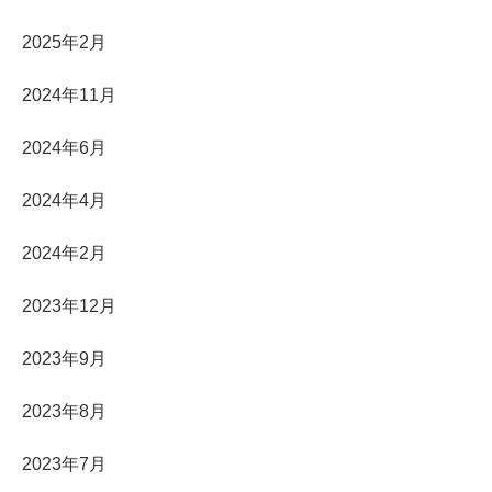
2025年2月
2024年11月
2024年6月
2024年4月
2024年2月
2023年12月
2023年9月
2023年8月
2023年7月