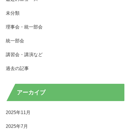
未分類
理事会・統一部会
統一部会
講習会・講演など
過去の記事
アーカイブ
2025年11月
2025年7月