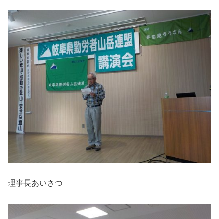
理事長あいさつ