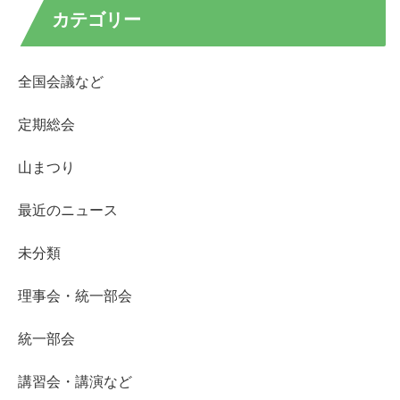
カテゴリー
全国会議など
定期総会
山まつり
最近のニュース
未分類
理事会・統一部会
統一部会
講習会・講演など