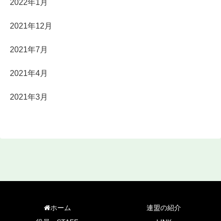
2022年1月
2021年12月
2021年7月
2021年4月
2021年3月
ホーム
連盟の紹介