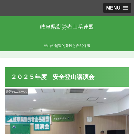
MENU
岐阜県勤労者山岳連盟
登山の創造的発展と自然保護
２０２５年度 安全登山講演会
最近のニュース