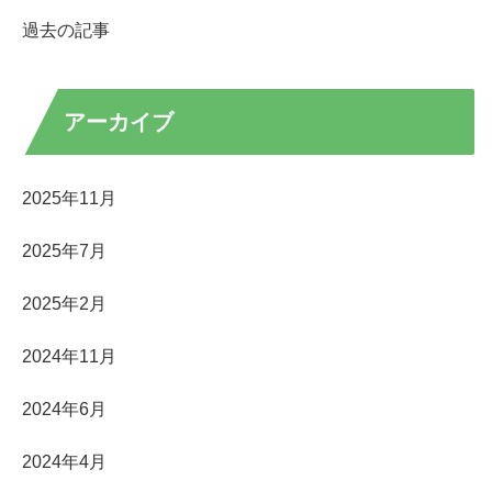
過去の記事
アーカイブ
2025年11月
2025年7月
2025年2月
2024年11月
2024年6月
2024年4月