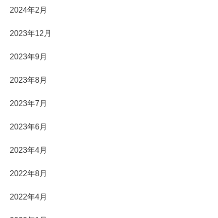
2024年2月
2023年12月
2023年9月
2023年8月
2023年7月
2023年6月
2023年4月
2022年8月
2022年4月