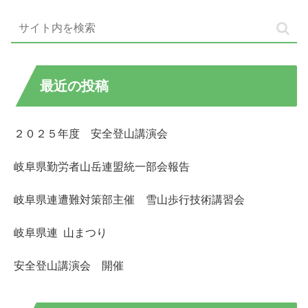
最近の投稿
２０２５年度 安全登山講演会
岐阜県勤労者山岳連盟統一部会報告
岐阜県連遭難対策部主催 雪山歩行技術講習会
岐阜県連 山まつり
安全登山講演会 開催