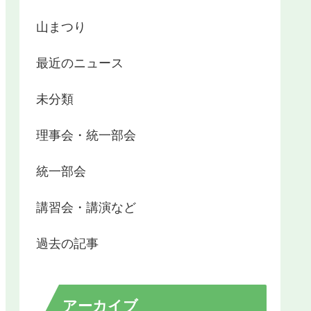
山まつり
最近のニュース
未分類
理事会・統一部会
統一部会
講習会・講演など
過去の記事
アーカイブ