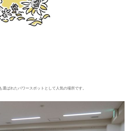
も選ばれたパワースポットとして人気の場所です。