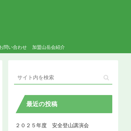
お問い合わせ
加盟山岳会紹介
最近の投稿
２０２５年度 安全登山講演会