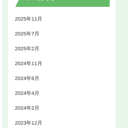
2025年11月
2025年7月
2025年2月
2024年11月
2024年6月
2024年4月
2024年2月
2023年12月