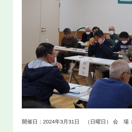
開催日：2024年3月31日 （日曜日） 会 