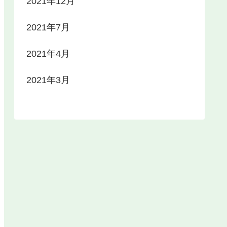
2021年12月
2021年7月
2021年4月
2021年3月