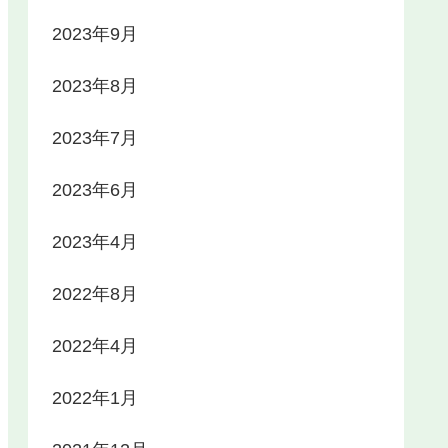
2023年9月
2023年8月
2023年7月
2023年6月
2023年4月
2022年8月
2022年4月
2022年1月