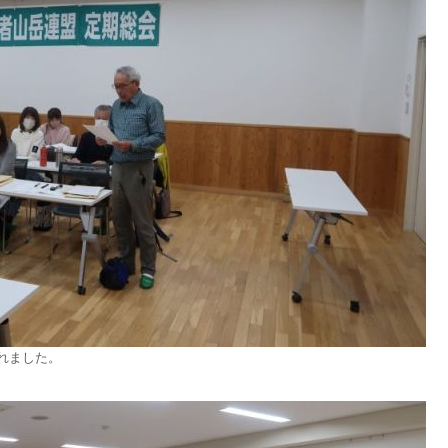
れました。