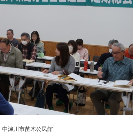
場：中津川市苗木公民館