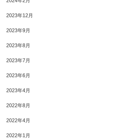
2024年2月
2023年12月
2023年9月
2023年8月
2023年7月
2023年6月
2023年4月
2022年8月
2022年4月
2022年1月