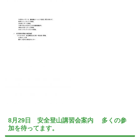
8月29日 安全登山講習会案内 多くの参
加を待ってます。