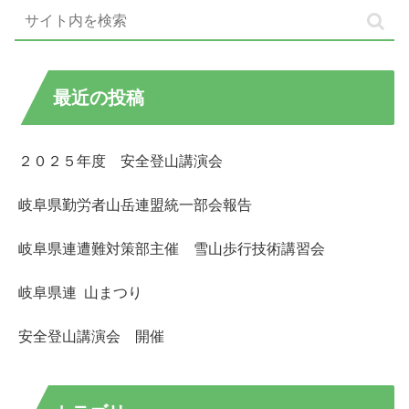
最近の投稿
２０２５年度 安全登山講演会
岐阜県勤労者山岳連盟統一部会報告
岐阜県連遭難対策部主催 雪山歩行技術講習会
岐阜県連 山まつり
安全登山講演会 開催