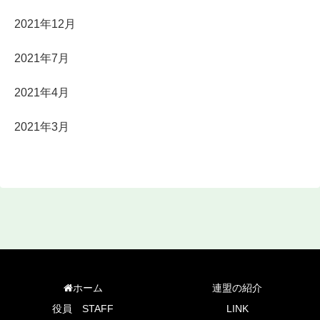
2021年12月
2021年7月
2021年4月
2021年3月
ホーム
連盟の紹介
役員 STAFF
LINK