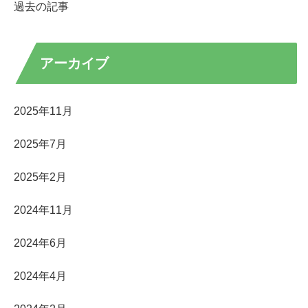
過去の記事
アーカイブ
2025年11月
2025年7月
2025年2月
2024年11月
2024年6月
2024年4月