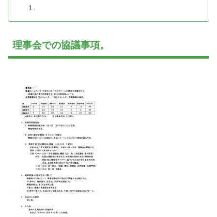
理事会での協議事項。