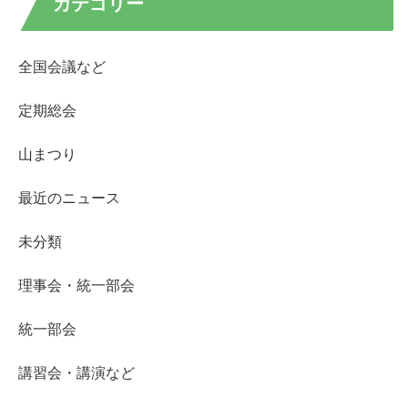
カテゴリー
全国会議など
定期総会
山まつり
最近のニュース
未分類
理事会・統一部会
統一部会
講習会・講演など