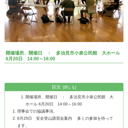
開催場所、開催日 ： 多治見市小泉公民館 大ホール
6月20日 14:00～16:00
目次
開催場所、開催日 ： 多治見市小泉公民館 大
ホール 6月20日 14:00～16:00
理事会での協議事項。
8月29日 安全登山講習会案内 多くの参加を待って
ます。